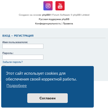
Создано на основе
phpBB
® Forum Software © phpBB Limited
Русская поддержка phpBB
Конфиденциальность
|
Правила
ВХОД
•
РЕГИСТРАЦИЯ
Имя пользователя:
Пароль:
Забыли пароль?
Запомнить меня
Скрыть моё пребывание на конференции в этот раз
Этот сайт использует cookies для
обеспечения своей корректной работы.
Подробнее
Согласен