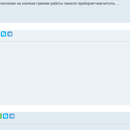
еключение на кнопках+режим работы панели приборов+магнитола.....