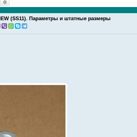
Поиск
Расширенный поиск
EW (SS11). Параметры и штатные размеры