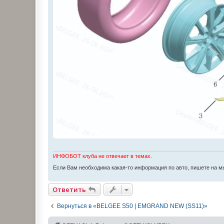
ИНФОБОТ клуба не отвечает в темах.
Если Вам необходима какая-то информация по авто, пишете на 
Ответить
Вернуться в «BELGEE S50 | EMGRAND NEW (SS11)»