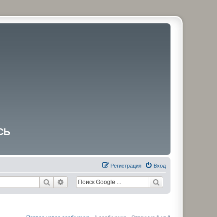
СЬ
Регистрация
Вход
Поиск
Расширенный поиск
ы