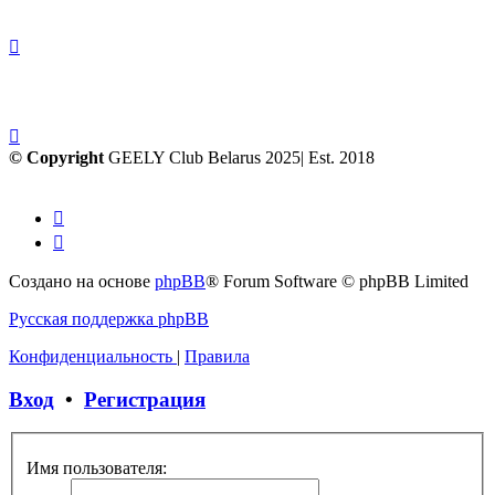
© Copyright
GEELY Club Belarus 2025| Est. 2018
Создано на основе
phpBB
® Forum Software © phpBB Limited
Русская поддержка phpBB
Конфиденциальность
|
Правила
Вход
•
Регистрация
Имя пользователя: