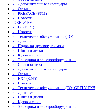
↳ Дополнительные аксессуары
↳ Отзывы
↳ PREFACE (FS11)
↳ Новости
| GEELY EV
↳ E8 (E171)
↳ Новости
↳ Техническое обслуживание (ТО)
↳ Двигатель
↳ Подвеска, рулевое, тормоза
↳ Шины и диски
↳ Кузов и салон
↳ Электрика и электрооборудование
↳ Свет и оптика
↳ Дополнительные аксессуары
↳ Отзывы
↳ EX5 (E245)
↳ Новости
↳ Техническое обслуживание (ТО) GEELY EX5
↳ Двигатель
↳ Шины и диски
↳ Кузов и салон
↳ Электрика и электрооборудование