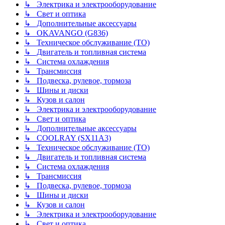
↳ Электрика и электрооборудование
↳ Свет и оптика
↳ Дополнительные аксессуары
↳ OKAVANGO (G836)
↳ Техническое обслуживание (ТО)
↳ Двигатель и топливная система
↳ Система охлаждения
↳ Трансмиссия
↳ Подвеска, рулевое, тормоза
↳ Шины и диски
↳ Кузов и салон
↳ Электрика и электрооборудование
↳ Свет и оптика
↳ Дополнительные аксессуары
↳ COOLRAY (SX11A3)
↳ Техническое обслуживание (ТО)
↳ Двигатель и топливная система
↳ Система охлаждения
↳ Трансмиссия
↳ Подвеска, рулевое, тормоза
↳ Шины и диски
↳ Кузов и салон
↳ Электрика и электрооборудование
↳ Свет и оптика