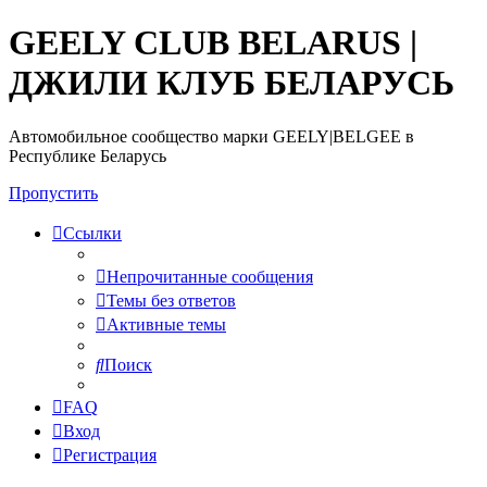
GEELY CLUB BELARUS |
ДЖИЛИ КЛУБ БЕЛАРУСЬ
Автомобильное сообщество марки GEELY|BELGEE в
Республике Беларусь
Пропустить
Ссылки
Непрочитанные сообщения
Темы без ответов
Активные темы
Поиск
FAQ
Вход
Регистрация