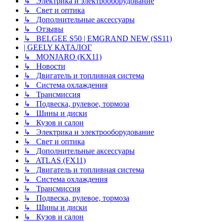
↳ Электрика и электрооборудование
↳ Свет и оптика
↳ Дополнительные аксессуары
↳ Отзывы
↳ BELGEE S50 | EMGRAND NEW (SS11)
| GEELY КАТАЛОГ
↳ MONJARO (KX11)
↳ Новости
↳ Двигатель и топливная система
↳ Система охлаждения
↳ Трансмиссия
↳ Подвеска, рулевое, тормоза
↳ Шины и диски
↳ Кузов и салон
↳ Электрика и электрооборудование
↳ Свет и оптика
↳ Дополнительные аксессуары
↳ ATLAS (FX11)
↳ Двигатель и топливная система
↳ Система охлаждения
↳ Трансмиссия
↳ Подвеска, рулевое, тормоза
↳ Шины и диски
↳ Кузов и салон