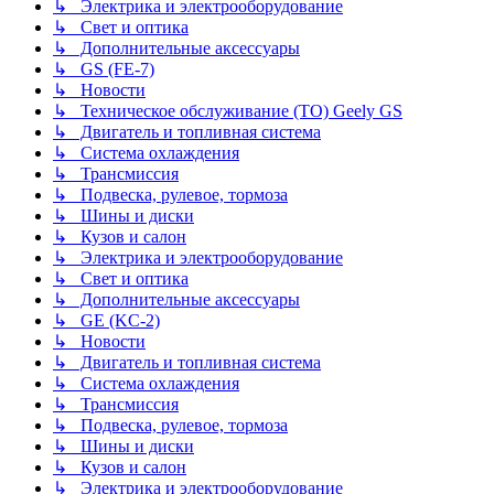
↳ Электрика и электрооборудование
↳ Свет и оптика
↳ Дополнительные аксессуары
↳ GS (FE-7)
↳ Новости
↳ Техническое обслуживание (ТО) Geely GS
↳ Двигатель и топливная система
↳ Система охлаждения
↳ Трансмиссия
↳ Подвеска, рулевое, тормоза
↳ Шины и диски
↳ Кузов и салон
↳ Электрика и электрооборудование
↳ Свет и оптика
↳ Дополнительные аксессуары
↳ GE (KC-2)
↳ Новости
↳ Двигатель и топливная система
↳ Система охлаждения
↳ Трансмиссия
↳ Подвеска, рулевое, тормоза
↳ Шины и диски
↳ Кузов и салон
↳ Электрика и электрооборудование