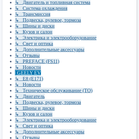
↳ Двигатель и топливная система
↳ Система охлаждения
↳ Трансмиссия
↳ Подвеска, рулевое, тормоза
↳ Шины и диски
↳ Кузов и салон
↳ Электрика и электрооборудование
↳ Свет и оптика
↳ Дополнительные аксессуары
↳ Отзывы
↳ PREFACE (FS11)
↳ Новости
| GEELY EV
↳ E8 (E171)
↳ Новости
↳ Техническое обслуживание (ТО)
↳ Двигатель
↳ Подвеска, рулевое, тормоза
↳ Шины и диски
↳ Кузов и салон
↳ Электрика и электрооборудование
↳ Свет и оптика
↳ Дополнительные аксессуары
↳ Отзывы