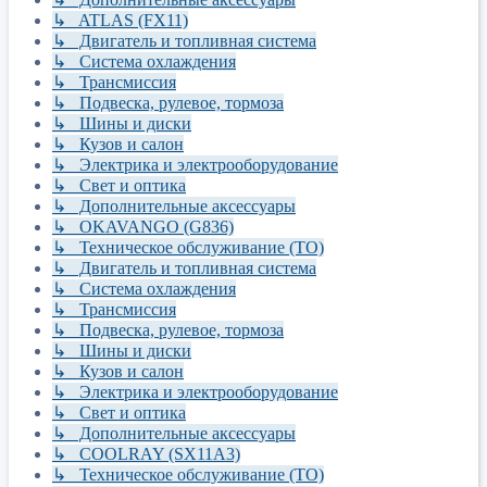
↳ ATLAS (FX11)
↳ Двигатель и топливная система
↳ Система охлаждения
↳ Трансмиссия
↳ Подвеска, рулевое, тормоза
↳ Шины и диски
↳ Кузов и салон
↳ Электрика и электрооборудование
↳ Свет и оптика
↳ Дополнительные аксессуары
↳ OKAVANGO (G836)
↳ Техническое обслуживание (ТО)
↳ Двигатель и топливная система
↳ Система охлаждения
↳ Трансмиссия
↳ Подвеска, рулевое, тормоза
↳ Шины и диски
↳ Кузов и салон
↳ Электрика и электрооборудование
↳ Свет и оптика
↳ Дополнительные аксессуары
↳ COOLRAY (SX11A3)
↳ Техническое обслуживание (ТО)