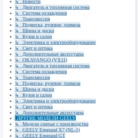
↳ Новости
↳ Двигатель и топливная система
↳ Система охлаждения
↳ Трансмиссия
↳ Подвеска, рулевое, тормоза
↳ Шины и диски
↳ Кузов и салон
↳ Электрика и электрооборудование
↳ Свет и оптика
↳ Дополнительные аксессуары
↳ OKAVANGO (VX11)
↳ Двигатель и топливная система
↳ Система охлаждения
↳ Трансмиссия
↳ Подвеска, рулевое, тормоза
↳ Шины и диски
↳ Кузов и салон
↳ Электрика и электрооборудование
↳ Свет и оптика
↳ Дополнительные аксессуары
| ДРУГИЕ МОДЕЛИ GEELY
↳ Модели снятые с производства
↳ GEELY Emgrand X7 (NL-1)
↳ GEELY Emgrand GT