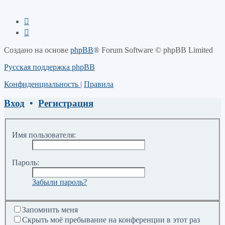
Создано на основе
phpBB
® Forum Software © phpBB Limited
Русская поддержка phpBB
Конфиденциальность
|
Правила
Вход
•
Регистрация
Имя пользователя:
Пароль:
Забыли пароль?
Запомнить меня
Скрыть моё пребывание на конференции в этот раз