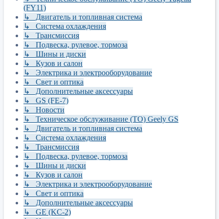
(FY11)
↳ Двигатель и топливная система
↳ Система охлаждения
↳ Трансмиссия
↳ Подвеска, рулевое, тормоза
↳ Шины и диски
↳ Кузов и салон
↳ Электрика и электрооборудование
↳ Свет и оптика
↳ Дополнительные аксессуары
↳ GS (FE-7)
↳ Новости
↳ Техническое обслуживание (ТО) Geely GS
↳ Двигатель и топливная система
↳ Система охлаждения
↳ Трансмиссия
↳ Подвеска, рулевое, тормоза
↳ Шины и диски
↳ Кузов и салон
↳ Электрика и электрооборудование
↳ Свет и оптика
↳ Дополнительные аксессуары
↳ GE (KC-2)