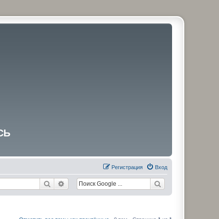
СЬ
Регистрация
Вход
Поиск
Расширенный поиск